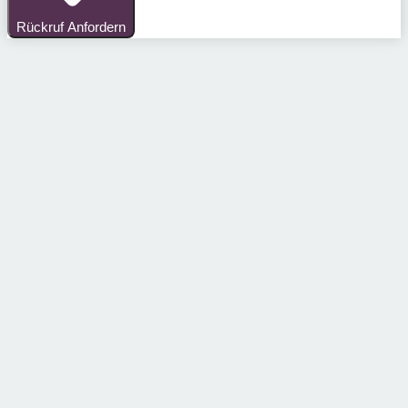
Rückruf Anfordern