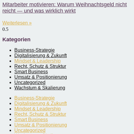
Mitarbeiter motivieren: Warum Weihnachtsgeld nicht
reicht — und was wirklich wirkt
Weiterlesen »
Kategorien
Business-Strategie
Digitalisierung & Zukunft
Mindset & Leadership
Recht, Schutz & Struktur
Smart Business
Umsatz & Positionierung
Uncategorized
Wachstum & Skalierung
Business-Strategie
Digitalisierung & Zukunft
Mindset & Leadership
Recht, Schutz & Struktur
Smart Business
Umsatz & Positionierung
Uncategorized