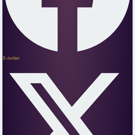
X-twitter