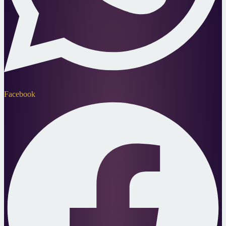
Facebook