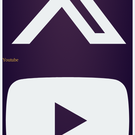
Youtube