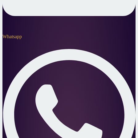
Whatsapp