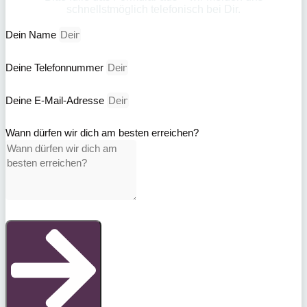
schnellstmöglich telefonisch bei Dir.
Dein Name
Deine Telefonnummer
Deine E-Mail-Adresse
Wann dürfen wir dich am besten erreichen?