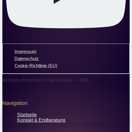
Impressum
Datenschutz
Cookie-Richtlinie (EU)
All Rights Reserved © Uwe Martens — 2026
Navigation
Startseite
Kontakt & Erstberatung